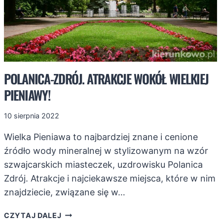
POLANICA-ZDRÓJ. ATRAKCJE WOKÓŁ WIELKIEJ
PIENIAWY!
10 sierpnia 2022
Wielka Pieniawa to najbardziej znane i cenione
źródło wody mineralnej w stylizowanym na wzór
szwajcarskich miasteczek, uzdrowisku Polanica
Zdrój. Atrakcje i najciekawsze miejsca, które w nim
znajdziecie, związane się w…
POLANICA-
CZYTAJ DALEJ