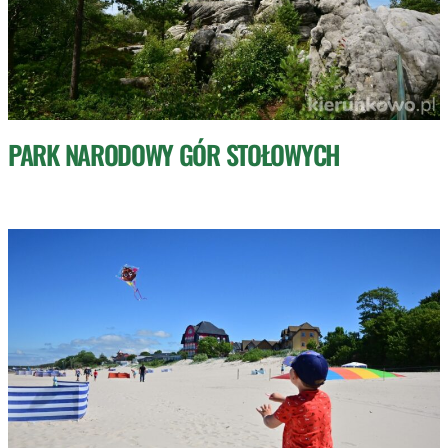
PARK NARODOWY GÓR STOŁOWYCH