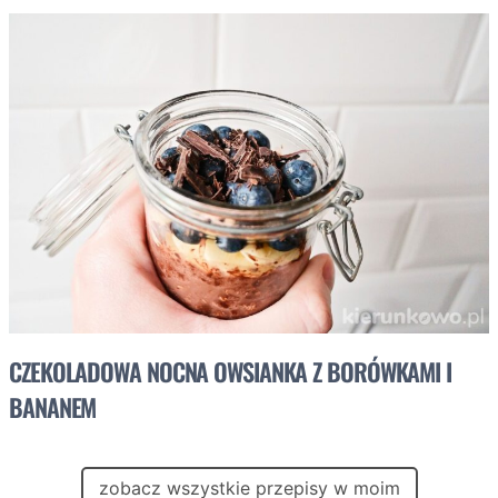
CZEKOLADOWA NOCNA OWSIANKA Z BORÓWKAMI I
BANANEM
zobacz wszystkie przepisy w moim