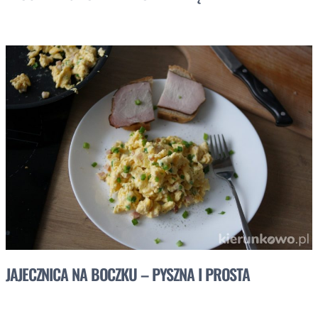
JAJECZNICA NA BOCZKU – PYSZNA I PROSTA