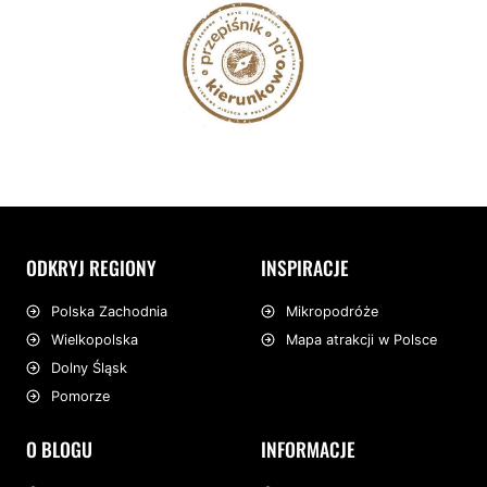
ODKRYJ REGIONY
INSPIRACJE
Mikropodróże
Polska Zachodnia
Mapa atrakcji w Polsce
Wielkopolska
Dolny Śląsk
Pomorze
O BLOGU
INFORMACJE