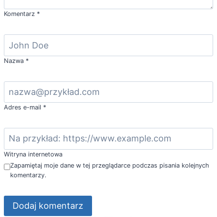
Komentarz
*
Nazwa
*
Adres e-mail
*
Witryna internetowa
Zapamiętaj moje dane w tej przeglądarce podczas pisania kolejnych
komentarzy.