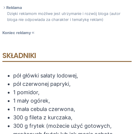
Reklama
Dzięki reklamom możliwe jest utrzymanie i rozwój bloga (autor
bloga nie odpowiada za charakter i tematykę reklam)
Koniec reklamy
SKŁADNIKI
pół główki sałaty lodowej,
pół czerwonej papryki,
1 pomidor,
1 mały ogórek,
1 mała cebula czerwona,
300 g fileta z kurczaka,
300 g frytek (możecie użyć gotowych,