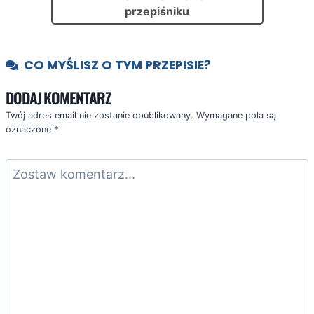
przepiśniku
CO MYŚLISZ O TYM PRZEPISIE?
DODAJ KOMENTARZ
Twój adres email nie zostanie opublikowany.
Wymagane pola są
oznaczone
*