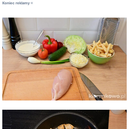
Koniec reklamy