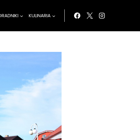
ORADNIKI
KULINARIA