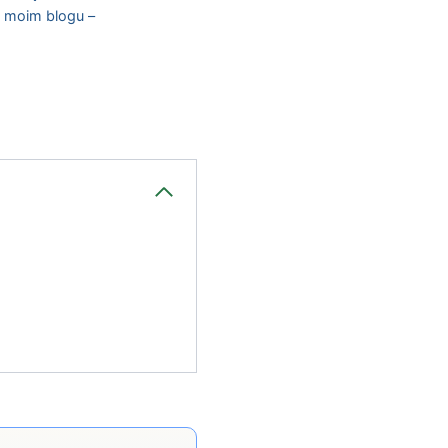
a moim blogu –