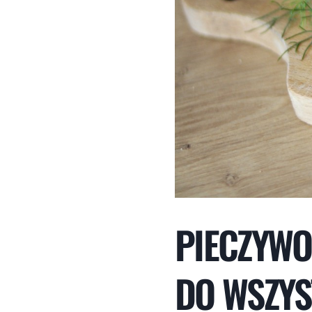
PIECZYWO
DO WSZYS