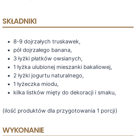
SKŁADNIKI
8-9 dojrzałych truskawek,
pół dojrzałego banana,
3 łyżki płatków owsianych,
1 łyżka ulubionej mieszanki bakaliowej,
2 łyżki jogurtu naturalnego,
1 łyżeczka miodu,
kilka listków mięty do dekoracji i smaku,
(ilość produktów dla przygotowania 1 porcji)
WYKONANIE