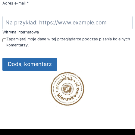
Adres e-mail
*
Witryna internetowa
Zapamiętaj moje dane w tej przeglądarce podczas pisania kolejnych
komentarzy.