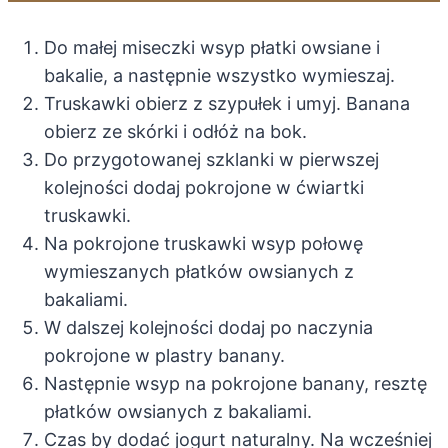
Do małej miseczki wsyp płatki owsiane i
bakalie, a następnie wszystko wymieszaj.
Truskawki obierz z szypułek i umyj. Banana
obierz ze skórki i odłóż na bok.
Do przygotowanej szklanki w pierwszej
kolejności dodaj pokrojone w ćwiartki
truskawki.
Na pokrojone truskawki wsyp połowę
wymieszanych płatków owsianych z
bakaliami.
W dalszej kolejności dodaj po naczynia
pokrojone w plastry banany.
Następnie wsyp na pokrojone banany, resztę
płatków owsianych z bakaliami.
Czas by dodać jogurt naturalny. Na wcześniej