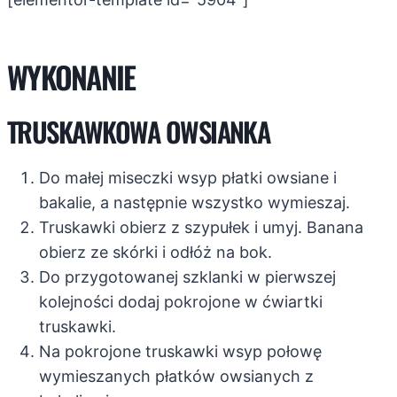
WYKONANIE
TRUSKAWKOWA OWSIANKA
Do małej miseczki wsyp płatki owsiane i
bakalie, a następnie wszystko wymieszaj.
Truskawki obierz z szypułek i umyj. Banana
obierz ze skórki i odłóż na bok.
Do przygotowanej szklanki w pierwszej
kolejności dodaj pokrojone w ćwiartki
truskawki.
Na pokrojone truskawki wsyp połowę
wymieszanych płatków owsianych z