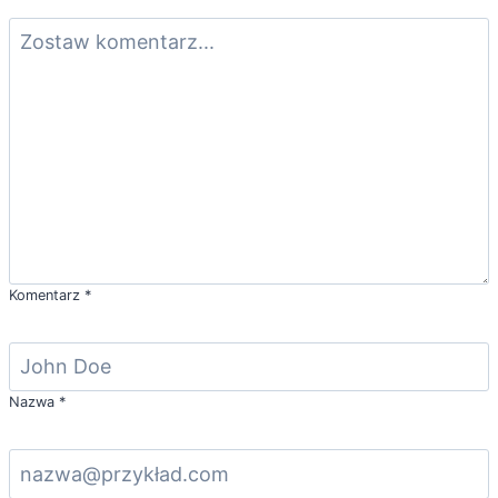
Komentarz
*
Nazwa
*