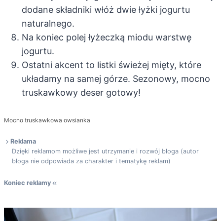
dodane składniki włóż dwie łyżki jogurtu
naturalnego.
Na koniec polej łyżeczką miodu warstwę
jogurtu.
Ostatni akcent to listki świeżej mięty, które
układamy na samej górze. Sezonowy, mocno
truskawkowy deser gotowy!
Mocno truskawkowa owsianka
Reklama
Dzięki reklamom możliwe jest utrzymanie i rozwój bloga (autor
bloga nie odpowiada za charakter i tematykę reklam)
Koniec reklamy