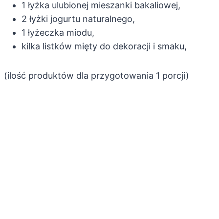
1 łyżka ulubionej mieszanki bakaliowej,
2 łyżki jogurtu naturalnego,
1 łyżeczka miodu,
kilka listków mięty do dekoracji i smaku,
(ilość produktów dla przygotowania 1 porcji)