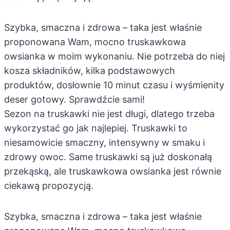
Szybka, smaczna i zdrowa – taka jest właśnie
proponowana Wam, mocno truskawkowa
owsianka w moim wykonaniu. Nie potrzeba do niej
kosza składników, kilka podstawowych
produktów, dosłownie 10 minut czasu i wyśmienity
deser gotowy. Sprawdźcie sami!
Sezon na truskawki nie jest długi, dlatego trzeba
wykorzystać go jak najlepiej. Truskawki to
niesamowicie smaczny, intensywny w smaku i
zdrowy owoc. Same truskawki są już doskonałą
przekąską, ale truskawkowa owsianka jest równie
ciekawą propozycją.
Szybka, smaczna i zdrowa – taka jest właśnie