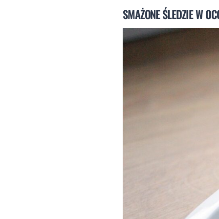
SMAŻONE ŚLEDZIE W OC