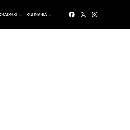
ORADNIKI
KULINARIA